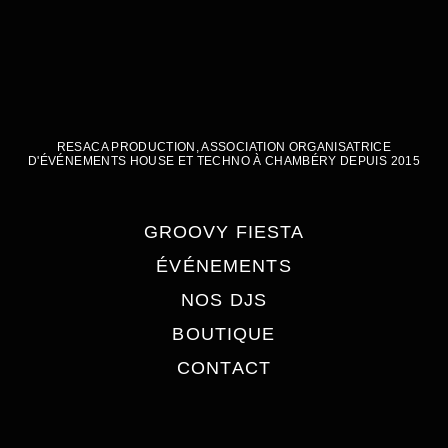
RESACA PRODUCTION, ASSOCIATION ORGANISATRICE
D'ÉVÉNEMENTS HOUSE ET TECHNO À CHAMBÉRY DEPUIS 2015​
GROOVY FIESTA
ÉVÉNEMENTS
NOS DJS
BOUTIQUE
CONTACT