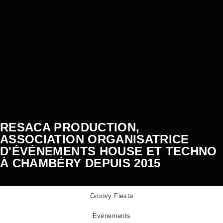
RESACA PRODUCTION,
ASSOCIATION ORGANISATRICE
D'ÉVÉNEMENTS HOUSE ET TECHNO
À CHAMBÉRY DEPUIS 2015​
Groovy Fiesta
Événements